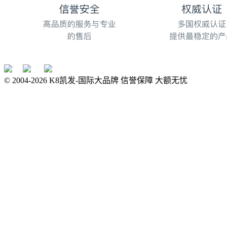
© 2004-
2026
K8凯发-国际大品牌 信誉保障 大额无忧