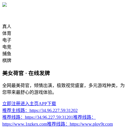
真人
体育
电子
电竞
捕鱼
棋牌
美女荷官 · 在线发牌
全网最美荷官，倾情出演，极致视觉盛宴，多元游戏种类，为
您带来最舒心的游戏体验。
立即注册
进入主页
APP下载
推荐主线路：
https://34.96.227.59:31202
推荐线路：
https://34.96.227.59:31201
推荐线路：
https://www.1nzkex.com
推荐线路：
https://www.plov9r.com