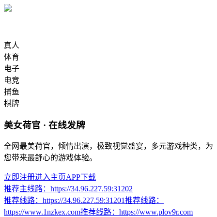
真人
体育
电子
电竞
捕鱼
棋牌
美女荷官 · 在线发牌
全网最美荷官，倾情出演，极致视觉盛宴，多元游戏种类，为
您带来最舒心的游戏体验。
立即注册
进入主页
APP下载
推荐主线路：
https://34.96.227.59:31202
推荐线路：
https://34.96.227.59:31201
推荐线路：
https://www.1nzkex.com
推荐线路：
https://www.plov9r.com