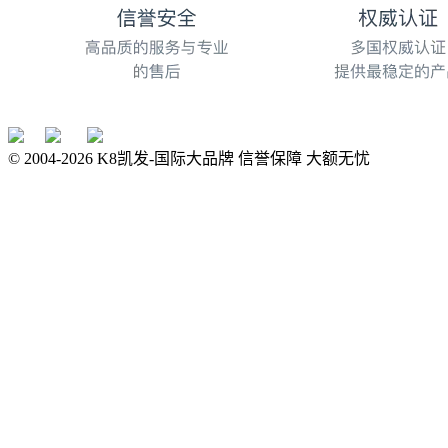
© 2004-
2026
K8凯发-国际大品牌 信誉保障 大额无忧