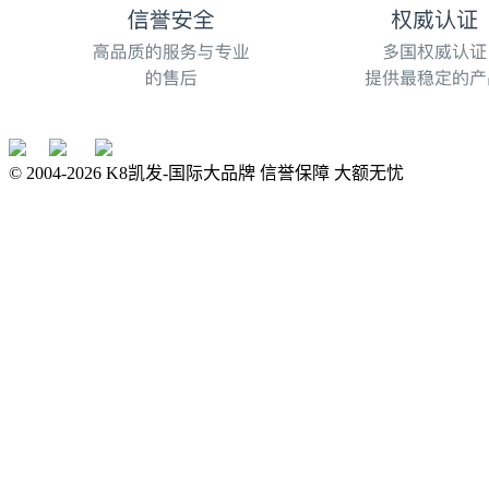
© 2004-
2026
K8凯发-国际大品牌 信誉保障 大额无忧