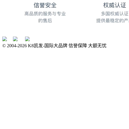
© 2004-
2026
K8凯发-国际大品牌 信誉保障 大额无忧